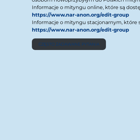
Informacje o mityngu online, które są dost
https://www.nar-anon.org/edit-group
Informacje o mityngu stacjonarnym, które 
https://www.nar-anon.org/edit-group
CZĘSTO ZADAWANE PYTANIA