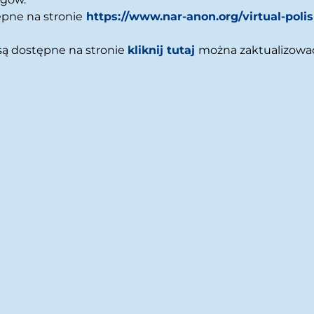
ępne na stronie
https://www.nar-anon.org/virtual-poli
są dostępne na stronie
kliknij tutaj
można zaktualizowa